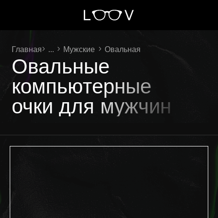
Главная
...
Мужские
Овальная
Овальные
компьютерные
очки для мужчин