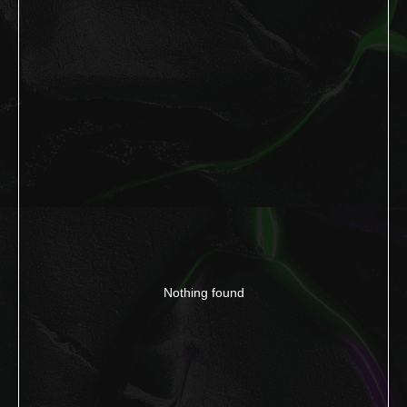
Nothing found