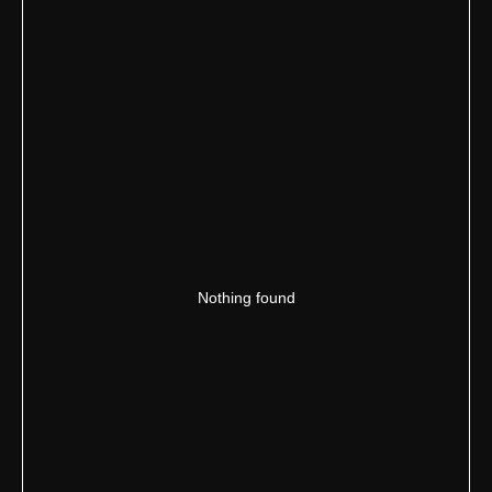
Nothing found