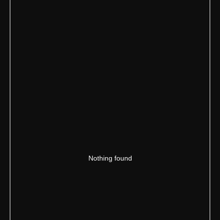
Nothing found