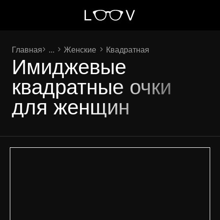
Главная
...
Женские
Квадратная
Имиджевые
квадратные очки
для женщин