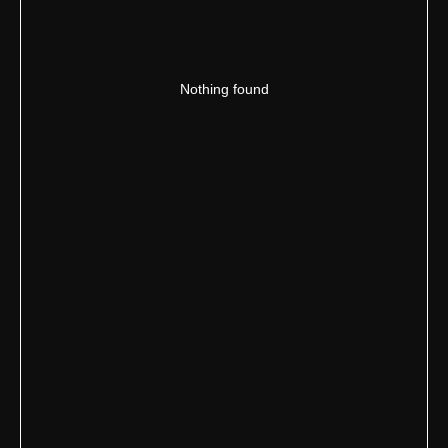
Nothing found