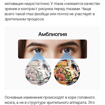
мотивации недостаточно. У глаза снижается качество
зрения и контраст рисунка перед глазами. Чаще
всего такой глаз (вообще или почти) не участвует в
зрительном процессе.
Основные изменения происходят в коре головного
мозга, а не в структуре зрительного аппарата. Это