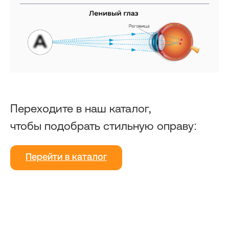
Переходите в наш каталог,
чтобы подобрать стильную оправу:
Перейти в каталог