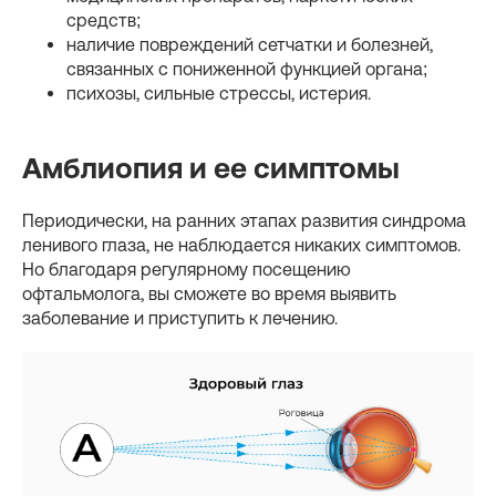
средств;
наличие повреждений сетчатки и болезней,
связанных с пониженной функцией органа;
психозы, сильные стрессы, истерия.
Амблиопия и ее симптомы
Периодически, на ранних этапах развития синдрома
ленивого глаза, не наблюдается никаких симптомов.
Но благодаря регулярному посещению
офтальмолога, вы сможете во время выявить
заболевание и приступить к лечению.