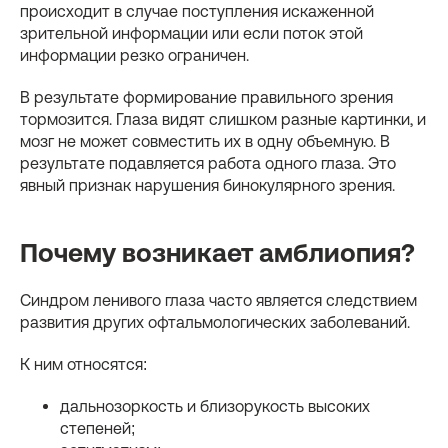
происходит в случае поступления искаженной
зрительной информации или если поток этой
информации резко ограничен.
В результате формирование правильного зрения
тормозится. Глаза видят слишком разные картинки, и
мозг не может совместить их в одну объемную. В
результате подавляется работа одного глаза. Это
явный признак нарушения бинокулярного зрения.
Почему возникает амблиопия?
Синдром ленивого глаза часто является следствием
развития других офтальмологических заболеваний.
К ним относятся:
дальнозоркость и близорукость высоких
степеней;