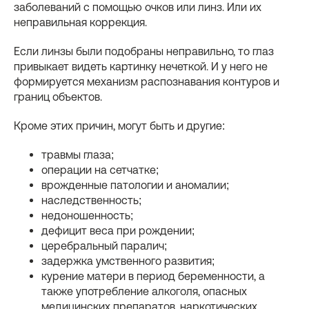
заболеваний с помощью очков или линз. Или их
неправильная коррекция.
Если линзы были подобраны неправильно, то глаз
привыкает видеть картинку нечеткой. И у него не
формируется механизм распознавания контуров и
границ объектов.
Кроме этих причин, могут быть и другие:
травмы глаза;
операции на сетчатке;
врожденные патологии и аномалии;
наследственность;
недоношенность;
дефицит веса при рождении;
церебральный паралич;
задержка умственного развития;
курение матери в период беременности, а
также употребление алкоголя, опасных
медицинских препаратов, наркотических