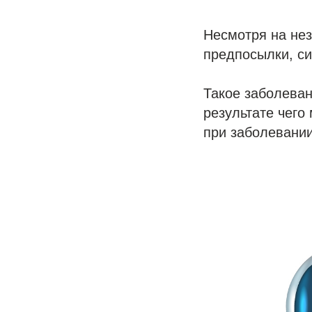
Несмотря на нез
предпосылки, с
Такое заболеван
результате чего
при заболевании