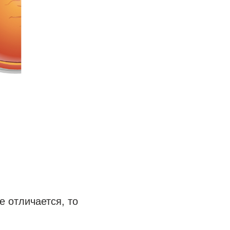
е отличается, то