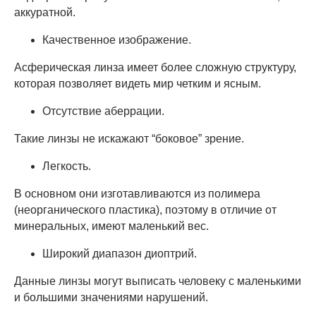
аккуратной.
Качественное изображение.
Асферическая линза имеет более сложную структуру,
которая позволяет видеть мир четким и ясным.
Отсутствие аберрации.
Такие линзы не искажают “боковое” зрение.
Легкость.
В основном они изготавливаются из полимера
(неорганического пластика), поэтому в отличие от
минеральных, имеют маленький вес.
Широкий диапазон диоптрий.
Данные линзы могут выписать человеку с маленькими
и большими значениями нарушений.