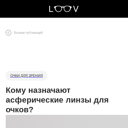
0
Больше публикаций
ОЧКИ ДЛЯ ЗРЕНИЯ
Кому назначают
асферические линзы для
очков?