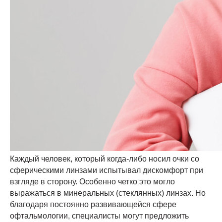
Каждый человек, который когда-либо носил очки со
сферическими линзами испытывал дискомфорт при
взгляде в сторону. Особенно четко это могло
выражаться в минеральных (стеклянных) линзах. Но
благодаря постоянно развивающейся сфере
офтальмологии, специалисты могут предложить