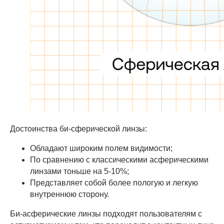
Достоинства би-сферической линзы:
Обладают широким полем видимости;
По сравнению с классическими асферическими
линзами тоньше на 5-10%;
Представляет собой более пологую и легкую
внутреннюю сторону.
Би-асферические линзы подходят пользователям с