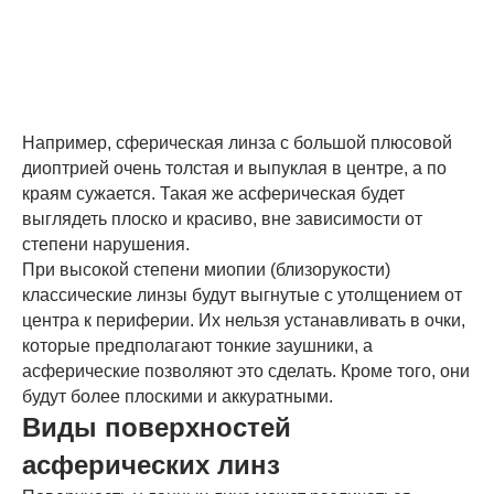
Например, сферическая линза с большой плюсовой
диоптрией очень толстая и выпуклая в центре, а по
краям сужается. Такая же асферическая будет
выглядеть плоско и красиво, вне зависимости от
степени нарушения.
При высокой степени миопии (близорукости)
классические линзы будут выгнутые с утолщением от
центра к периферии. Их нельзя устанавливать в очки,
которые предполагают тонкие заушники, а
асферические позволяют это сделать. Кроме того, они
будут более плоскими и аккуратными.
Виды поверхностей
асферических линз