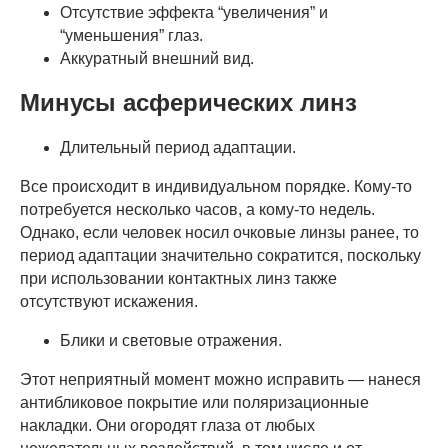
Отсутствие эффекта “увеличения” и
“уменьшения” глаз.
Аккуратный внешний вид.
Минусы асферических линз
Длительный период адаптации.
Все происходит в индивидуальном порядке. Кому-то
потребуется несколько часов, а кому-то недель.
Однако, если человек носил очковые линзы ранее, то
период адаптации значительно сократится, поскольку
при использовании контактных линз также
отсутствуют искажения.
Блики и световые отражения.
Этот неприятный момент можно исправить — нанеся
антибликовое покрытие или поляризационные
накладки. Они огородят глаза от любых