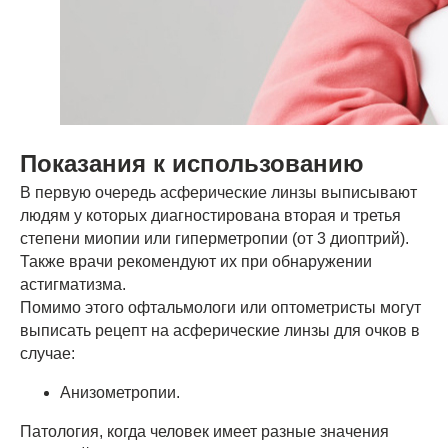
Показания к использованию
В первую очередь асферические линзы выписывают
людям у которых диагностирована вторая и третья
степени миопии или гиперметропии (от 3 диоптрий).
Также врачи рекомендуют их при обнаружении
астигматизма.
Помимо этого офтальмологи или оптометристы могут
выписать рецепт на асферические линзы для очков в
случае:
Анизометропии.
Патология, когда человек имеет разные значения