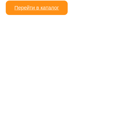
Перейти в каталог