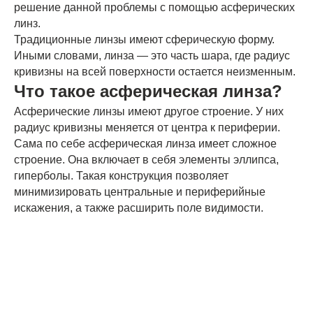
решение данной проблемы с помощью асферических
линз.
Традиционные линзы имеют сферическую форму.
Иными словами, линза — это часть шара, где радиус
кривизны на всей поверхности остается неизменным.
Что такое асферическая линза?
Асферические линзы имеют другое строение. У них
радиус кривизны меняется от центра к периферии.
Сама по себе асферическая линза имеет сложное
строение. Она включает в себя элементы эллипса,
гиперболы. Такая конструкция позволяет
минимизировать центральные и периферийные
искажения, а также расширить поле видимости.