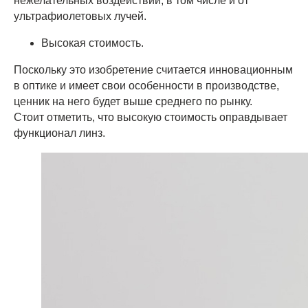
нежелательных воздействий, в том числе и от
ультрафиолетовых лучей.
Высокая стоимость.
Поскольку это изобретение считается инновационным
в оптике и имеет свои особенности в производстве,
ценник на него будет выше среднего по рынку.
Стоит отметить, что высокую стоимость оправдывает
функционал линз.