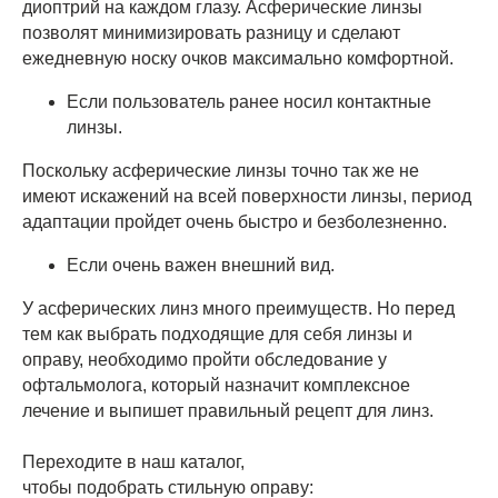
диоптрий на каждом глазу. Асферические линзы
позволят минимизировать разницу и сделают
ежедневную носку очков максимально комфортной.
Если пользователь ранее носил контактные
линзы.
Поскольку асферические линзы точно так же не
имеют искажений на всей поверхности линзы, период
адаптации пройдет очень быстро и безболезненно.
Если очень важен внешний вид.
У асферических линз много преимуществ. Но перед
тем как выбрать подходящие для себя линзы и
оправу, необходимо пройти обследование у
офтальмолога, который назначит комплексное
лечение и выпишет правильный рецепт для линз.
Переходите в наш каталог,
чтобы подобрать стильную оправу: